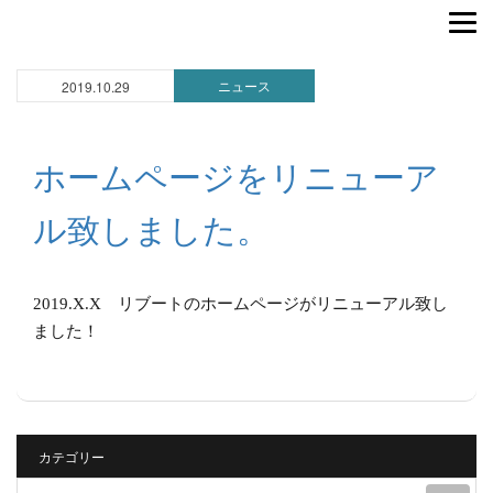
ニュース
2019.10.29
ホームページをリニューア
ル致しました。
2019.X.X リブートのホームページがリニューアル致し
ました！
カテゴリー