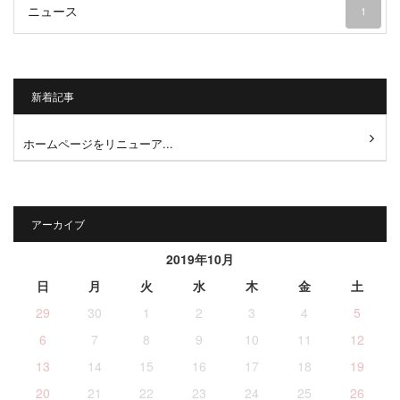
ニュース
1
新着記事
ホームページをリニューア...
アーカイブ
2019年10月
日
月
火
水
木
金
土
29
30
1
2
3
4
5
6
7
8
9
10
11
12
13
14
15
16
17
18
19
20
21
22
23
24
25
26